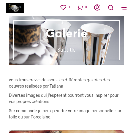
0
0
Galerie
Subtitle
vous trouverez ci dessous les différentes galeries des
oeuvres réalisées par Tatiana
Diverses images qui j’espèrent pourront vous inspirer pour
vos propres créations.
Sur commande je peux peindre votre image personnelle, sur
toile ou sur Porcelaine.