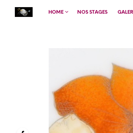
HOME
NOS STAGES
GALER