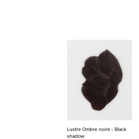
Lustre Ombre noire – Black
shadow