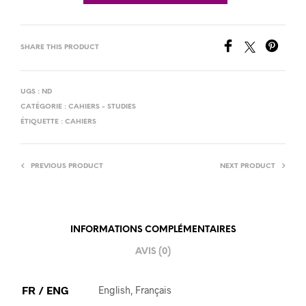
SHARE THIS PRODUCT
UGS :
ND
CATÉGORIE :
CAHIERS - STUDIES
ÉTIQUETTE :
CAHIERS
PREVIOUS PRODUCT
NEXT PRODUCT
INFORMATIONS COMPLÉMENTAIRES
AVIS (0)
FR / ENG
English, Français