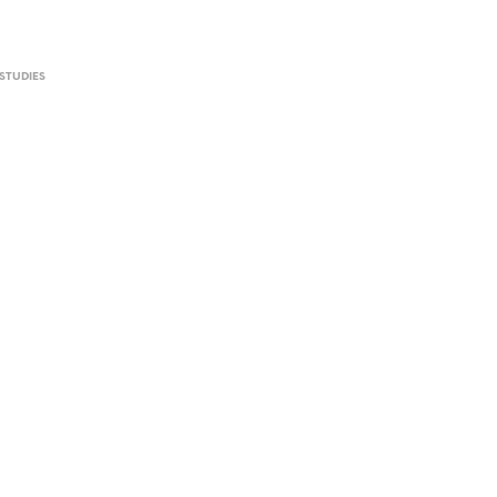
 STUDIES