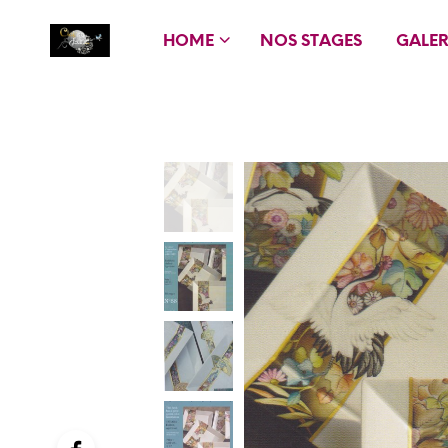
HOME
NOS STAGES
GALER