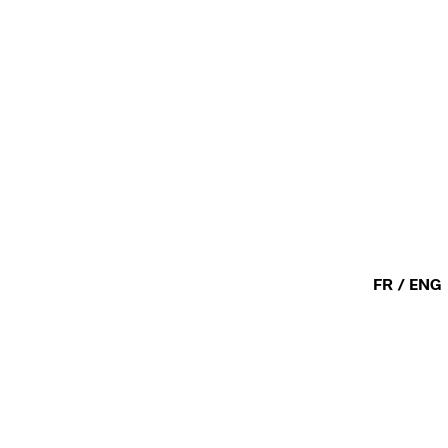
FR / ENG