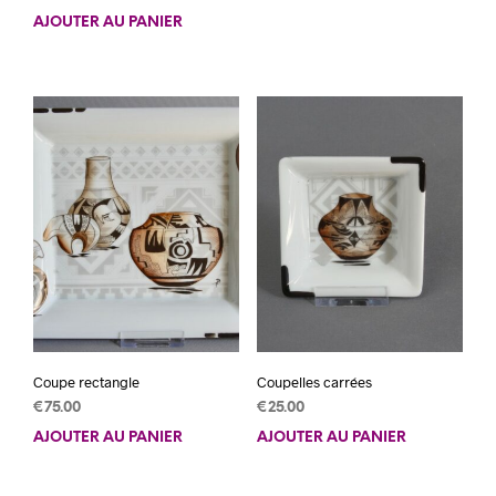
AJOUTER AU PANIER
Coupe rectangle
Coupelles carrées
€
75.00
€
25.00
AJOUTER AU PANIER
AJOUTER AU PANIER