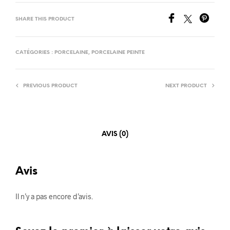
SHARE THIS PRODUCT
CATÉGORIES :
PORCELAINE
,
PORCELAINE PEINTE
PREVIOUS PRODUCT
NEXT PRODUCT
AVIS (0)
Avis
Il n’y a pas encore d’avis.