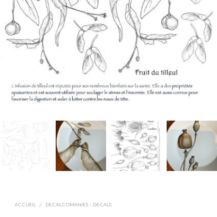
ACCUEIL
/
DECALCOMANIES - DECALS