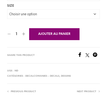
SIZE
AJOUTER AU PANIER
SHARE THIS PRODUCT
UGS :
ND
CATÉGORIES :
DECALCOMANIES - DECALS
,
DESSINS
PREVIOUS PRODUCT
NEXT PRODUCT