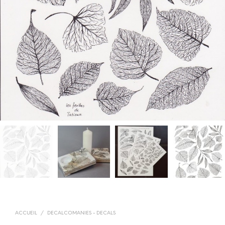
ACCUEIL
/
DECALCOMANIES - DECALS