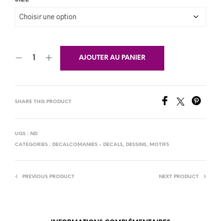
AJOUTER AU PANIER
SHARE THIS PRODUCT
UGS :
ND
CATÉGORIES :
DECALCOMANIES - DECALS
,
DESSINS
,
MOTIFS
PREVIOUS PRODUCT
NEXT PRODUCT