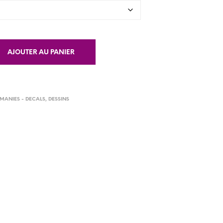
AJOUTER AU PANIER
MANIES - DECALS
,
DESSINS