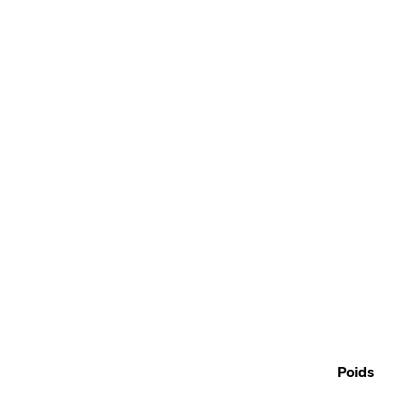
Poids