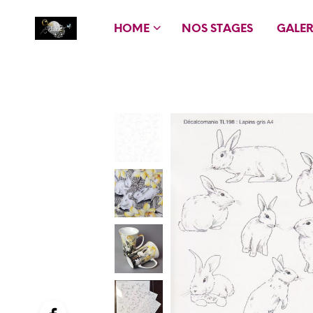
HOME
NOS STAGES
GALER