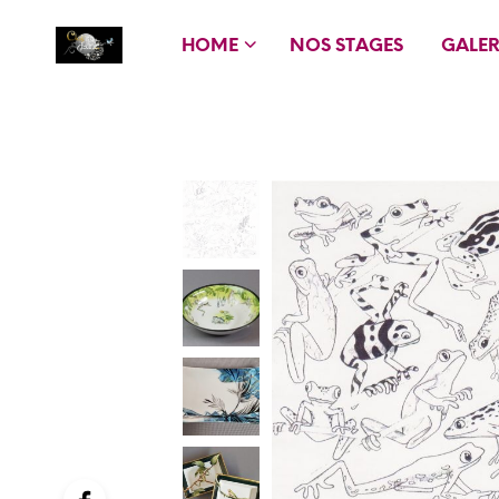
HOME
NOS STAGES
GALER