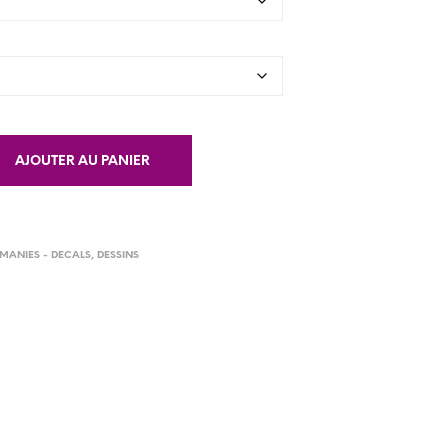
AJOUTER AU PANIER
MANIES - DECALS
,
DESSINS