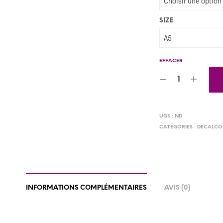
SIZE
EFFACER
UGS :
ND
CATÉGORIES :
DECALCO
INFORMATIONS COMPLÉMENTAIRES
AVIS (0)