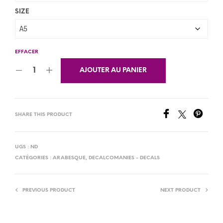
SIZE
EFFACER
AJOUTER AU PANIER
SHARE THIS PRODUCT
UGS :
ND
CATÉGORIES :
ARABESQUE
,
DECALCOMANIES - DECALS
PREVIOUS PRODUCT
NEXT PRODUCT