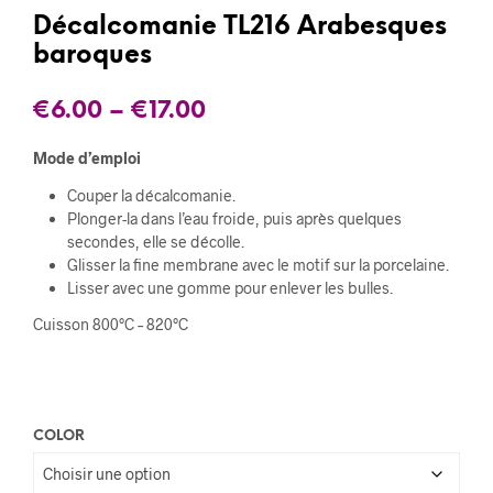
Décalcomanie TL216 Arabesques
baroques
€
6.00
–
€
17.00
Mode d’emploi
Couper la décalcomanie.
Plonger-la dans l’eau froide, puis après quelques
secondes, elle se décolle.
Glisser la fine membrane avec le motif sur la porcelaine.
Lisser avec une gomme pour enlever les bulles.
Cuisson 800°C – 820°C
COLOR