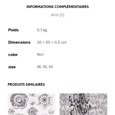
INFORMATIONS COMPLÉMENTAIRES
AVIS (0)
Poids
0.1 kg
Dimensions
30 × 20 × 0.5 cm
color
Noir
size
A6, A5, A4
PRODUITS SIMILAIRES