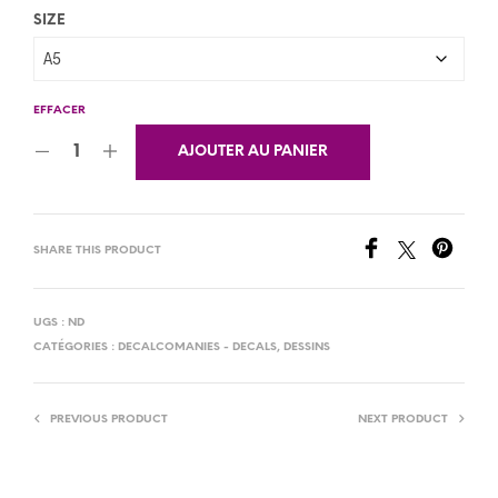
SIZE
EFFACER
AJOUTER AU PANIER
SHARE THIS PRODUCT
UGS :
ND
CATÉGORIES :
DECALCOMANIES - DECALS
,
DESSINS
PREVIOUS PRODUCT
NEXT PRODUCT