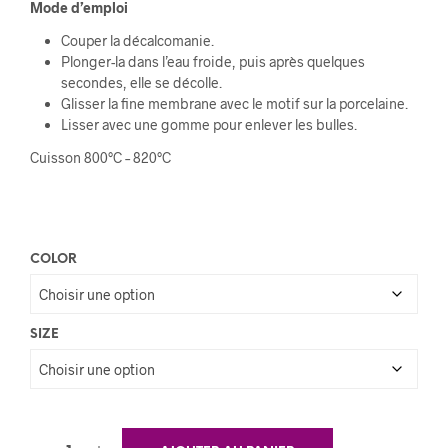
Mode d’emploi
Couper la décalcomanie.
Plonger-la dans l’eau froide, puis après quelques
secondes, elle se décolle.
Glisser la fine membrane avec le motif sur la porcelaine.
Lisser avec une gomme pour enlever les bulles.
Cuisson 800°C – 820°C
COLOR
SIZE