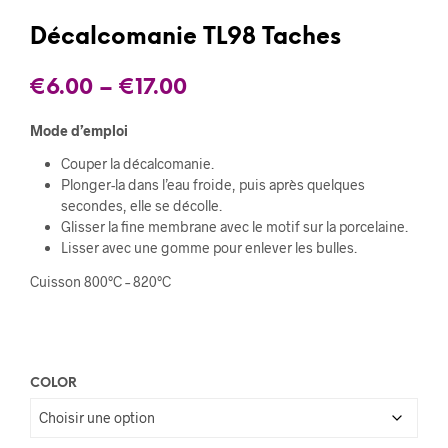
Décalcomanie TL98 Taches
€
6.00
–
€
17.00
Mode d’emploi
Couper la décalcomanie.
Plonger-la dans l’eau froide, puis après quelques
secondes, elle se décolle.
Glisser la fine membrane avec le motif sur la porcelaine.
Lisser avec une gomme pour enlever les bulles.
Cuisson 800°C – 820°C
COLOR