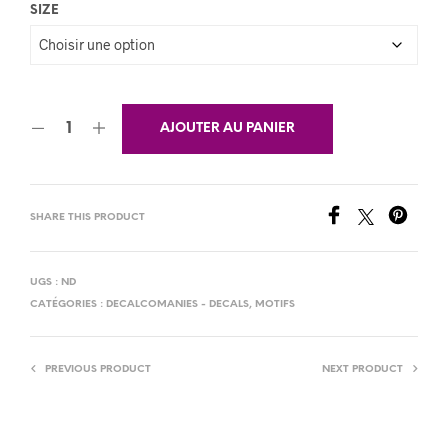
SIZE
AJOUTER AU PANIER
SHARE THIS PRODUCT
UGS :
ND
CATÉGORIES :
DECALCOMANIES - DECALS
,
MOTIFS
PREVIOUS PRODUCT
NEXT PRODUCT