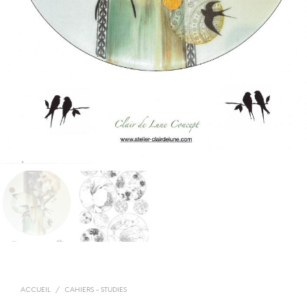
ACCUEIL
/
CAHIERS - STUDIES