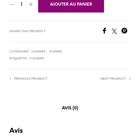
AJOUTER AU PANIER
SHARE THIS PRODUCT
CATÉGORIE :
CAHIERS - STUDIES
ÉTIQUETTE :
CAHIERS
PREVIOUS PRODUCT
NEXT PRODUCT
AVIS (0)
Avis