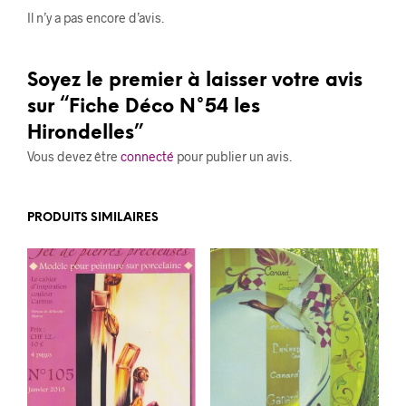
Il n’y a pas encore d’avis.
Soyez le premier à laisser votre avis
sur “Fiche Déco N°54 les
Hirondelles”
Vous devez être
connecté
pour publier un avis.
PRODUITS SIMILAIRES