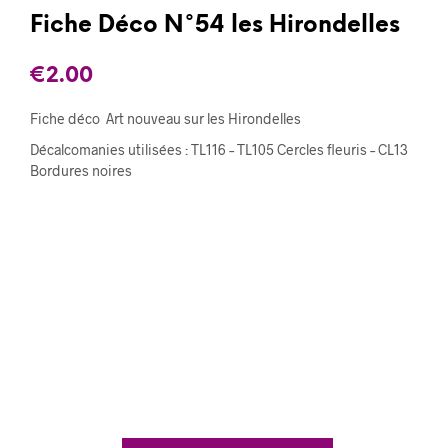
Fiche Déco N°54 les Hirondelles
€
2.00
Fiche déco Art nouveau sur les Hirondelles
Décalcomanies utilisées : TL116 – TL105 Cercles fleuris – CL13
Bordures noires