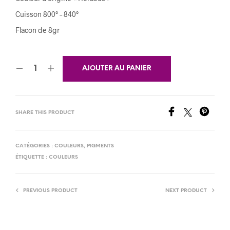
Cuisson 800° – 840°
Flacon de 8gr
AJOUTER AU PANIER
SHARE THIS PRODUCT
CATÉGORIES :
COULEURS
,
PIGMENTS
ÉTIQUETTE :
COULEURS
PREVIOUS PRODUCT
NEXT PRODUCT