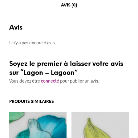
AVIS (0)
Avis
Il n’y a pas encore d’avis.
Soyez le premier à laisser votre avis
sur “Lagon – Lagoon”
Vous devez être
connecté
pour publier un avis.
PRODUITS SIMILAIRES