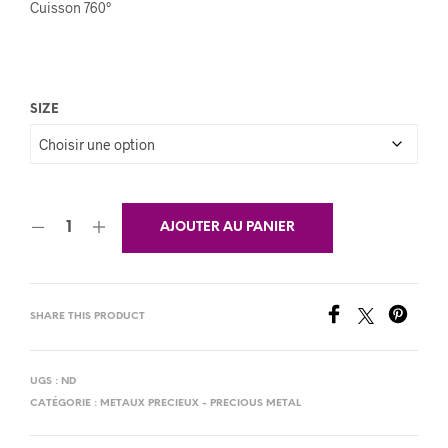
Cuisson 760°
SIZE
AJOUTER AU PANIER
SHARE THIS PRODUCT
UGS :
ND
CATÉGORIE :
METAUX PRECIEUX - PRECIOUS METAL