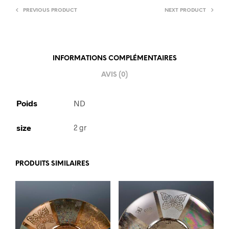
PREVIOUS PRODUCT
NEXT PRODUCT
INFORMATIONS COMPLÉMENTAIRES
AVIS (0)
Poids
ND
size
2 gr
PRODUITS SIMILAIRES