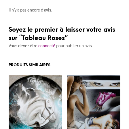
Il n’y a pas encore d’avis.
Soyez le premier à laisser votre avis
sur “Tableau Roses”
Vous devez être
connecté
pour publier un avis.
PRODUITS SIMILAIRES