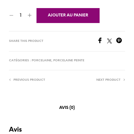
AJOUTER AU PANIER
SHARE THIS PRODUCT
CATÉGORIES :
PORCELAINE
,
PORCELAINE PEINTE
PREVIOUS PRODUCT
NEXT PRODUCT
AVIS (0)
Avis