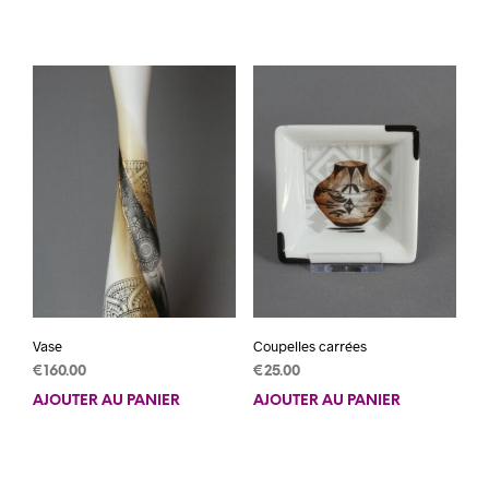
Vase
Coupelles carrées
€
160.00
€
25.00
AJOUTER AU PANIER
AJOUTER AU PANIER