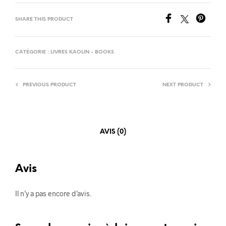
SHARE THIS PRODUCT
CATÉGORIE :
LIVRES KAOLIN - BOOKS
PREVIOUS PRODUCT
NEXT PRODUCT
AVIS (0)
Avis
Il n’y a pas encore d’avis.