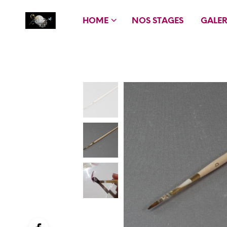
HOME
NOS STAGES
GALER