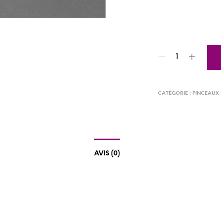
CATÉGORIE :
PINCEAUX 
AVIS (0)