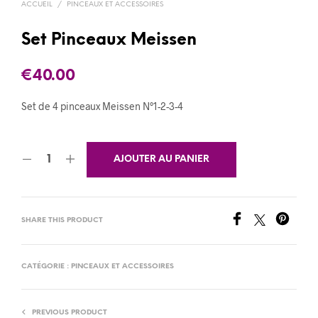
ACCUEIL
/
PINCEAUX ET ACCESSOIRES
Set Pinceaux Meissen
€
40.00
Set de 4 pinceaux Meissen N°1-2-3-4
AJOUTER AU PANIER
SHARE THIS PRODUCT
CATÉGORIE :
PINCEAUX ET ACCESSOIRES
PREVIOUS PRODUCT