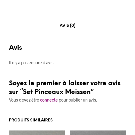
AVIS (0)
Avis
Il n’y a pas encore d’avis.
Soyez le premier à laisser votre avis
sur “Set Pinceaux Meissen”
Vous devez être
connecté
pour publier un avis.
PRODUITS SIMILAIRES